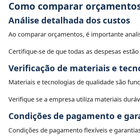
Como comparar orçamentos 
Análise detalhada dos custos
Ao comparar orçamentos, é importante anali
Certifique-se de que todas as despesas estão
Verificação de materiais e tecn
Materiais e tecnologias de qualidade são fu
Verifique se a empresa utiliza materiais dur
Condições de pagamento e gar
Condições de pagamento flexíveis e garantias