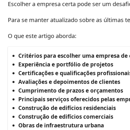
Escolher a empresa certa pode ser um desafio,
Para se manter atualizado sobre as últimas 
O que este artigo aborda:
Critérios para escolher uma empresa de 
Experiência e portfólio de projetos
Certificações e qualificações profissionai
Avaliações e depoimentos de clientes
Cumprimento de prazos e orçamentos
Principais serviços oferecidos pelas emp
Construção de edifícios residenciais
Construção de edifícios comerciais
Obras de infraestrutura urbana