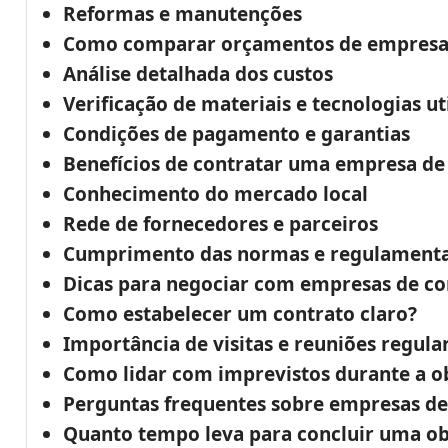
Reformas e manutenções
Como comparar orçamentos de empresas 
Análise detalhada dos custos
Verificação de materiais e tecnologias ut
Condições de pagamento e garantias
Benefícios de contratar uma empresa de 
Conhecimento do mercado local
Rede de fornecedores e parceiros
Cumprimento das normas e regulamenta
Dicas para negociar com empresas de con
Como estabelecer um contrato claro?
Importância de visitas e reuniões regula
Como lidar com imprevistos durante a o
Perguntas frequentes sobre empresas de 
Quanto tempo leva para concluir uma o