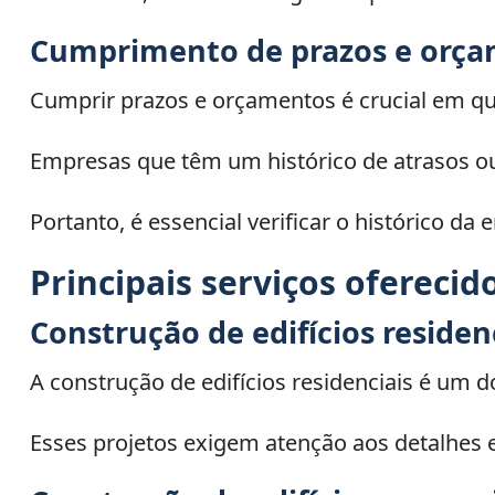
Cumprimento de prazos e orç
Cumprir prazos e orçamentos é crucial em qu
Empresas que têm um histórico de atrasos 
Portanto, é essencial verificar o histórico da
Principais serviços oferecid
Construção de edifícios residen
A construção de edifícios residenciais é um 
Esses projetos exigem atenção aos detalhes