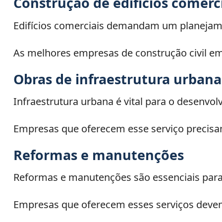
Construção de edifícios comerc
Edifícios comerciais demandam um planejame
As melhores empresas de construção civil em
Obras de infraestrutura urbana
Infraestrutura urbana é vital para o desenvo
Empresas que oferecem esse serviço precisam
Reformas e manutenções
Reformas e manutenções são essenciais para 
Empresas que oferecem esses serviços devem