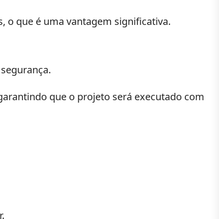
s, o que é uma vantagem significativa.
 segurança.
 garantindo que o projeto será executado com
.