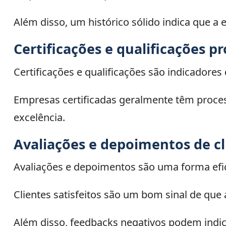
Além disso, um histórico sólido indica que a
Certificações e qualificações pr
Certificações e qualificações são indicadore
Empresas certificadas geralmente têm proces
excelência.
Avaliações e depoimentos de cl
Avaliações e depoimentos são uma forma efi
Clientes satisfeitos são um bom sinal de qu
Além disso, feedbacks negativos podem indic