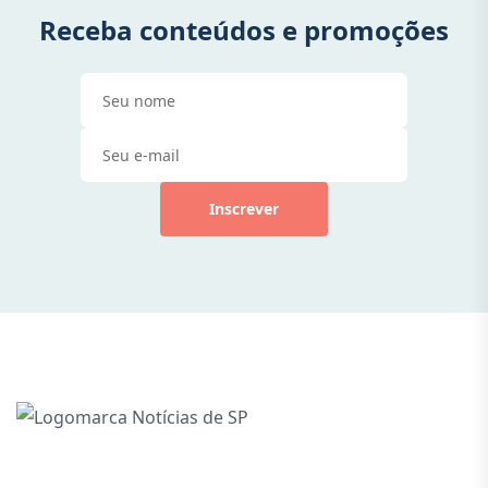
Receba conteúdos e promoções
Inscrever