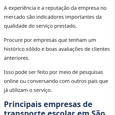
A experiência e a reputação da empresa no
mercado são indicadores importantes da
qualidade do serviço prestado.
Procure por empresas que tenham um
histórico sólido e boas avaliações de clientes
anteriores.
Isso pode ser feito por meio de pesquisas
online ou conversando com outros pais que
já utilizam o serviço.
Principais empresas de
transporte escolar em São