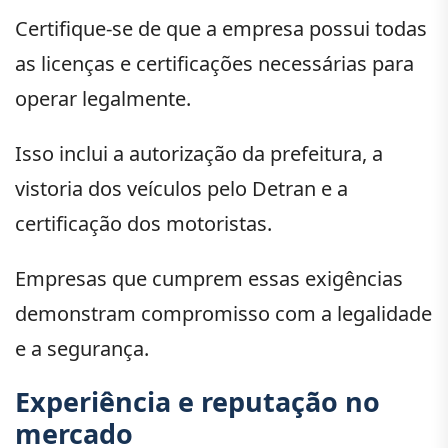
Certifique-se de que a empresa possui todas
as licenças e certificações necessárias para
operar legalmente.
Isso inclui a autorização da prefeitura, a
vistoria dos veículos pelo Detran e a
certificação dos motoristas.
Empresas que cumprem essas exigências
demonstram compromisso com a legalidade
e a segurança.
Experiência e reputação no
mercado