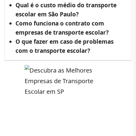
Qual é o custo médio do transporte
escolar em São Paulo?
Como funciona o contrato com
empresas de transporte escolar?
O que fazer em caso de problemas
com o transporte escolar?