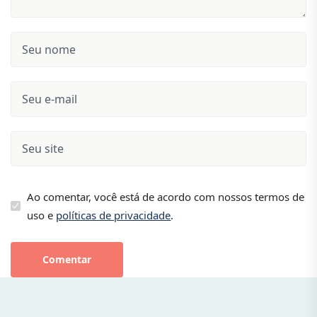
Ao comentar, você está de acordo com nossos termos de
uso e
políticas de privacidade
.
Comentar