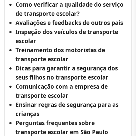
Como verificar a qualidade do serviço
de transporte escolar?
Avaliações e feedbacks de outros pais
Inspeção dos veículos de transporte
escolar
Treinamento dos motoristas de
transporte escolar
Dicas para garantir a segurança dos
seus filhos no transporte escolar
Comunicação com a empresa de
transporte escolar
Ensinar regras de segurança para as
crianças
Perguntas frequentes sobre
transporte escolar em São Paulo