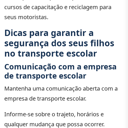
cursos de capacitação e reciclagem para
seus motoristas.
Dicas para garantir a
segurança dos seus filhos
no transporte escolar
Comunicação com a empresa
de transporte escolar
Mantenha uma comunicação aberta com a
empresa de transporte escolar.
Informe-se sobre o trajeto, horários e
qualquer mudança que possa ocorrer.