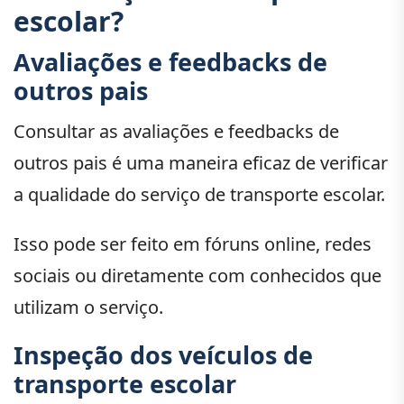
escolar?
Avaliações e feedbacks de
outros pais
Consultar as avaliações e feedbacks de
outros pais é uma maneira eficaz de verificar
a qualidade do serviço de transporte escolar.
Isso pode ser feito em fóruns online, redes
sociais ou diretamente com conhecidos que
utilizam o serviço.
Inspeção dos veículos de
transporte escolar