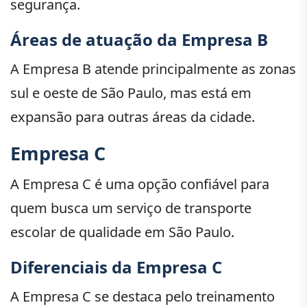
segurança.
Áreas de atuação da Empresa B
A Empresa B atende principalmente as zonas
sul e oeste de São Paulo, mas está em
expansão para outras áreas da cidade.
Empresa C
A Empresa C é uma opção confiável para
quem busca um serviço de transporte
escolar de qualidade em São Paulo.
Diferenciais da Empresa C
A Empresa C se destaca pelo treinamento