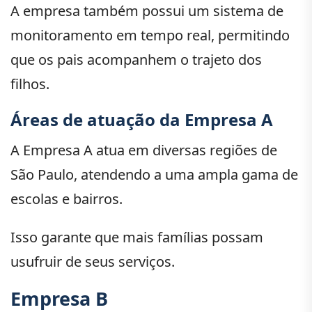
A empresa também possui um sistema de
monitoramento em tempo real, permitindo
que os pais acompanhem o trajeto dos
filhos.
Áreas de atuação da Empresa A
A Empresa A atua em diversas regiões de
São Paulo, atendendo a uma ampla gama de
escolas e bairros.
Isso garante que mais famílias possam
usufruir de seus serviços.
Empresa B