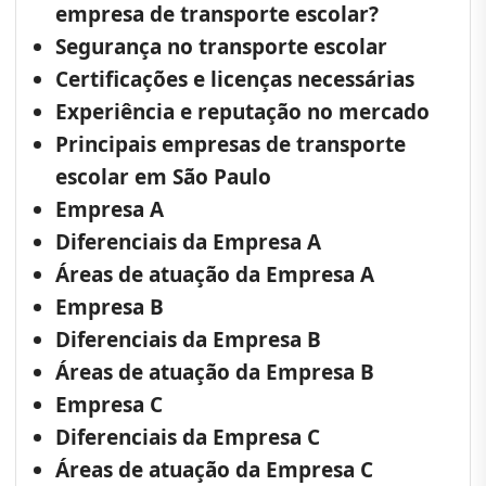
empresa de transporte escolar?
Segurança no transporte escolar
Certificações e licenças necessárias
Experiência e reputação no mercado
Principais empresas de transporte
escolar em São Paulo
Empresa A
Diferenciais da Empresa A
Áreas de atuação da Empresa A
Empresa B
Diferenciais da Empresa B
Áreas de atuação da Empresa B
Empresa C
Diferenciais da Empresa C
Áreas de atuação da Empresa C