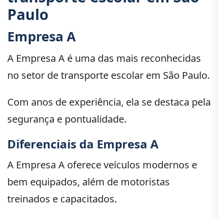
Paulo
Empresa A
A Empresa A é uma das mais reconhecidas
no setor de transporte escolar em São Paulo.
Com anos de experiência, ela se destaca pela
segurança e pontualidade.
Diferenciais da Empresa A
A Empresa A oferece veículos modernos e
bem equipados, além de motoristas
treinados e capacitados.