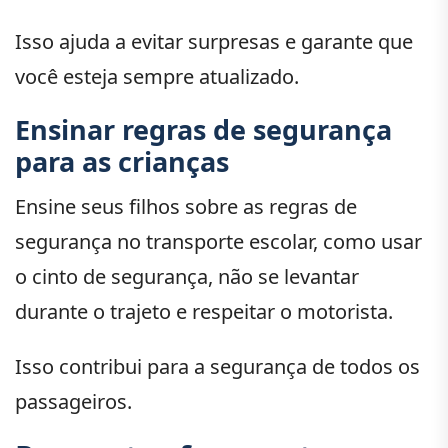
Isso ajuda a evitar surpresas e garante que
você esteja sempre atualizado.
Ensinar regras de segurança
para as crianças
Ensine seus filhos sobre as regras de
segurança no transporte escolar, como usar
o cinto de segurança, não se levantar
durante o trajeto e respeitar o motorista.
Isso contribui para a segurança de todos os
passageiros.