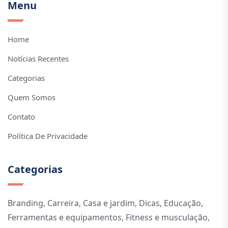
Menu
Home
Notícias Recentes
Categorias
Quem Somos
Contato
Política De Privacidade
Categorias
Branding
,
Carreira
,
Casa e jardim
,
Dicas
,
Educação
,
Ferramentas e equipamentos
,
Fitness e musculação
,