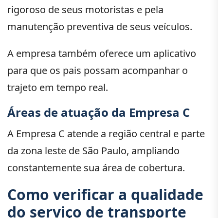
rigoroso de seus motoristas e pela
manutenção preventiva de seus veículos.
A empresa também oferece um aplicativo
para que os pais possam acompanhar o
trajeto em tempo real.
Áreas de atuação da Empresa C
A Empresa C atende a região central e parte
da zona leste de São Paulo, ampliando
constantemente sua área de cobertura.
Como verificar a qualidade
do serviço de transporte