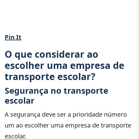
Pin It
O que considerar ao
escolher uma empresa de
transporte escolar?
Segurança no transporte
escolar
A segurança deve ser a prioridade número
um ao escolher uma empresa de transporte
escolar.