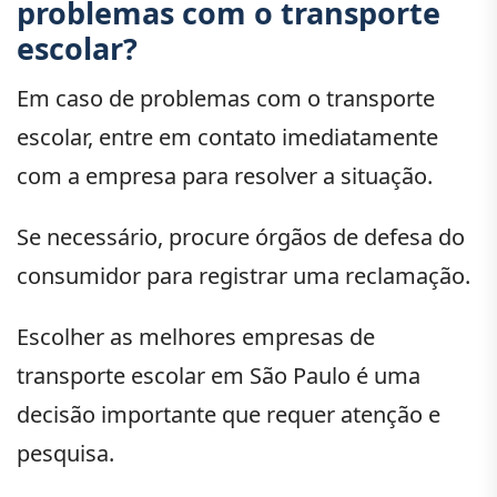
problemas com o transporte
escolar?
Em caso de problemas com o transporte
escolar, entre em contato imediatamente
com a empresa para resolver a situação.
Se necessário, procure órgãos de defesa do
consumidor para registrar uma reclamação.
Escolher as melhores empresas de
transporte escolar em São Paulo é uma
decisão importante que requer atenção e
pesquisa.