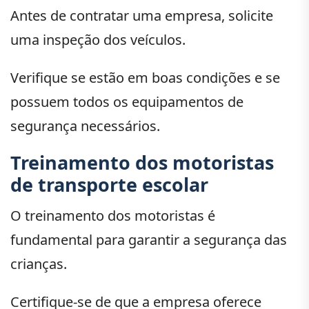
Antes de contratar uma empresa, solicite
uma inspeção dos veículos.
Verifique se estão em boas condições e se
possuem todos os equipamentos de
segurança necessários.
Treinamento dos motoristas
de transporte escolar
O treinamento dos motoristas é
fundamental para garantir a segurança das
crianças.
Certifique-se de que a empresa oferece