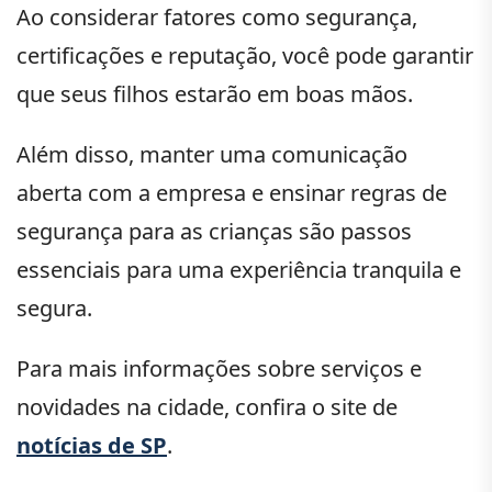
Ao considerar fatores como segurança,
certificações e reputação, você pode garantir
que seus filhos estarão em boas mãos.
Além disso, manter uma comunicação
aberta com a empresa e ensinar regras de
segurança para as crianças são passos
essenciais para uma experiência tranquila e
segura.
Para mais informações sobre serviços e
novidades na cidade, confira o site de
notícias de SP
.