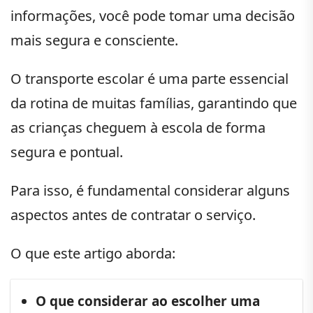
informações, você pode tomar uma decisão
mais segura e consciente.
O transporte escolar é uma parte essencial
da rotina de muitas famílias, garantindo que
as crianças cheguem à escola de forma
segura e pontual.
Para isso, é fundamental considerar alguns
aspectos antes de contratar o serviço.
O que este artigo aborda:
O que considerar ao escolher uma