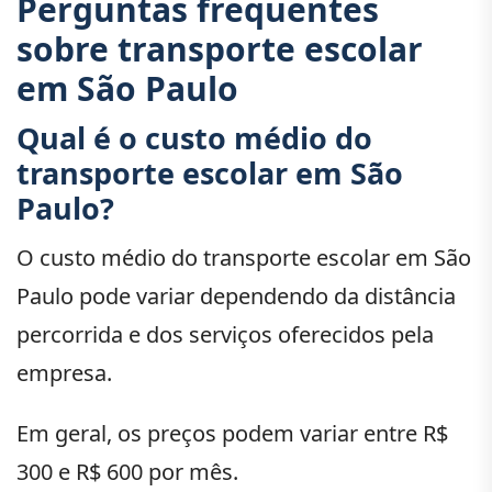
Perguntas frequentes
sobre transporte escolar
em São Paulo
Qual é o custo médio do
transporte escolar em São
Paulo?
O custo médio do transporte escolar em São
Paulo pode variar dependendo da distância
percorrida e dos serviços oferecidos pela
empresa.
Em geral, os preços podem variar entre R$
300 e R$ 600 por mês.