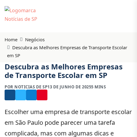
Home
Negócios
Descubra as Melhores Empresas de Transporte Escolar
em SP
Descubra as Melhores Empresas
de Transporte Escolar em SP
POR NOTICIAS DE SP
13 DE JUNHO DE 2025
5 MINS
Escolher uma empresa de transporte escolar
em São Paulo pode parecer uma tarefa
complicada, mas com algumas dicas e