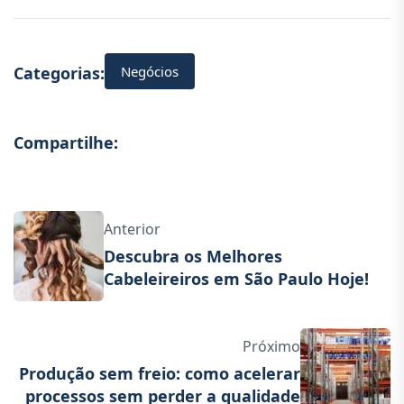
Negócios
Categorias:
Compartilhe:
Anterior
Descubra os Melhores
Cabeleireiros em São Paulo Hoje!
Próximo
Produção sem freio: como acelerar
processos sem perder a qualidade