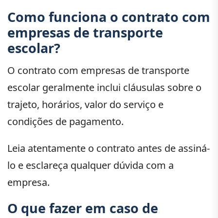
Como funciona o contrato com
empresas de transporte
escolar?
O contrato com empresas de transporte
escolar geralmente inclui cláusulas sobre o
trajeto, horários, valor do serviço e
condições de pagamento.
Leia atentamente o contrato antes de assiná-
lo e esclareça qualquer dúvida com a
empresa.
O que fazer em caso de