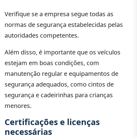
Verifique se a empresa segue todas as
normas de segurança estabelecidas pelas
autoridades competentes.
Além disso, é importante que os veículos
estejam em boas condições, com
manutenção regular e equipamentos de
segurança adequados, como cintos de
segurança e cadeirinhas para crianças
menores.
Certificações e licenças
necessárias