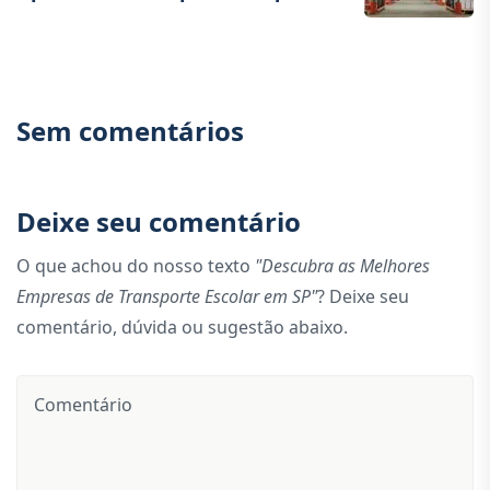
Sem comentários
Deixe seu comentário
O que achou do nosso texto
"Descubra as Melhores
Empresas de Transporte Escolar em SP"
? Deixe seu
comentário, dúvida ou sugestão abaixo.