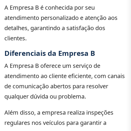
A Empresa B é conhecida por seu
atendimento personalizado e atenção aos
detalhes, garantindo a satisfação dos
clientes.
Diferenciais da Empresa B
A Empresa B oferece um serviço de
atendimento ao cliente eficiente, com canais
de comunicação abertos para resolver
qualquer dúvida ou problema.
Além disso, a empresa realiza inspeções
regulares nos veículos para garantir a