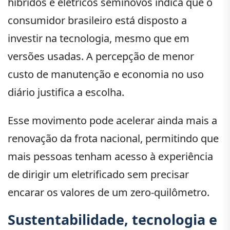
híbridos e elétricos seminovos indica que o
consumidor brasileiro está disposto a
investir na tecnologia, mesmo que em
versões usadas. A percepção de menor
custo de manutenção e economia no uso
diário justifica a escolha.
Esse movimento pode acelerar ainda mais a
renovação da frota nacional, permitindo que
mais pessoas tenham acesso à experiência
de dirigir um eletrificado sem precisar
encarar os valores de um zero-quilômetro.
Sustentabilidade, tecnologia e