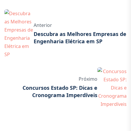
Anterior
Descubra as Melhores Empresas de
Engenharia Elétrica em SP
Próximo
Concursos Estado SP: Dicas e
Cronograma Imperdíveis