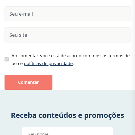
Ao comentar, você está de acordo com nossos termos de
uso e
políticas de privacidade
.
Comentar
Receba conteúdos e promoções