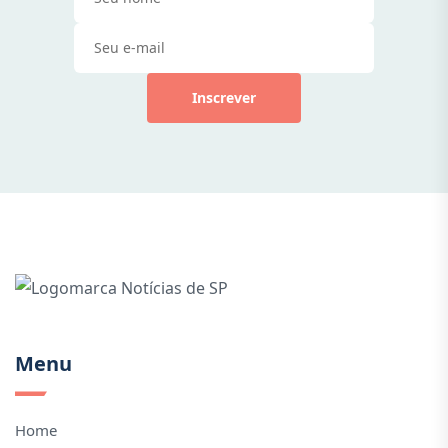
Inscrever
Menu
Home