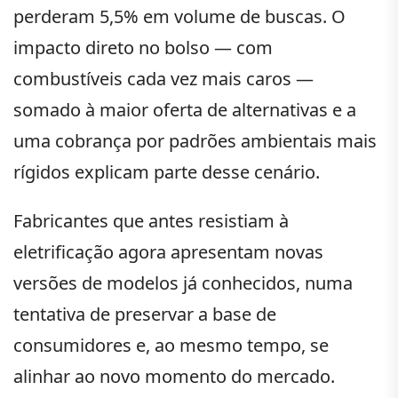
perderam 5,5% em volume de buscas. O
impacto direto no bolso — com
combustíveis cada vez mais caros —
somado à maior oferta de alternativas e a
uma cobrança por padrões ambientais mais
rígidos explicam parte desse cenário.
Fabricantes que antes resistiam à
eletrificação agora apresentam novas
versões de modelos já conhecidos, numa
tentativa de preservar a base de
consumidores e, ao mesmo tempo, se
alinhar ao novo momento do mercado.