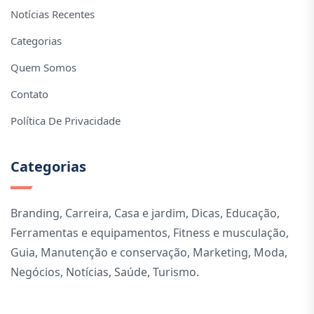
Notícias Recentes
Categorias
Quem Somos
Contato
Política De Privacidade
Categorias
Branding
,
Carreira
,
Casa e jardim
,
Dicas
,
Educação
,
Ferramentas e equipamentos
,
Fitness e musculação
,
Guia
,
Manutenção e conservação
,
Marketing
,
Moda
,
Negócios
,
Notícias
,
Saúde
,
Turismo
.