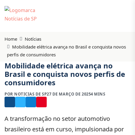
Home
Notícias
Mobilidade elétrica avança no Brasil e conquista novos
perfis de consumidores
Mobilidade elétrica avança no
Brasil e conquista novos perfis de
consumidores
POR NOTICIAS DE SP
27 DE MARÇO DE 2025
4 MINS
A transformação no setor automotivo
brasileiro está em curso, impulsionada por