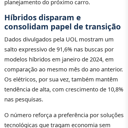
planejamento do próximo carro.
Híbridos disparam e
consolidam papel de transição
Dados divulgados pela UOL mostram um
salto expressivo de 91,6% nas buscas por
modelos híbridos em janeiro de 2024, em
comparação ao mesmo mês do ano anterior.
Os elétricos, por sua vez, também mantêm
tendência de alta, com crescimento de 10,8%
nas pesquisas.
O número reforça a preferência por soluções
tecnológicas que tragam economia sem