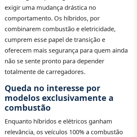
exigir uma mudança drástica no
comportamento. Os híbridos, por
combinarem combustão e eletricidade,
cumprem esse papel de transição e
oferecem mais segurança para quem ainda
não se sente pronto para depender
totalmente de carregadores.
Queda no interesse por
modelos exclusivamente a
combustão
Enquanto híbridos e elétricos ganham
relevância, os veículos 100% a combustão