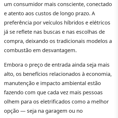
um consumidor mais consciente, conectado
e atento aos custos de longo prazo. A
preferência por veículos híbridos e elétricos
já se reflete nas buscas e nas escolhas de
compra, deixando os tradicionais modelos a
combustão em desvantagem.
Embora o preço de entrada ainda seja mais
alto, os benefícios relacionados à economia,
manutenção e impacto ambiental estão
fazendo com que cada vez mais pessoas
olhem para os eletrificados como a melhor
opção — seja na garagem ou no