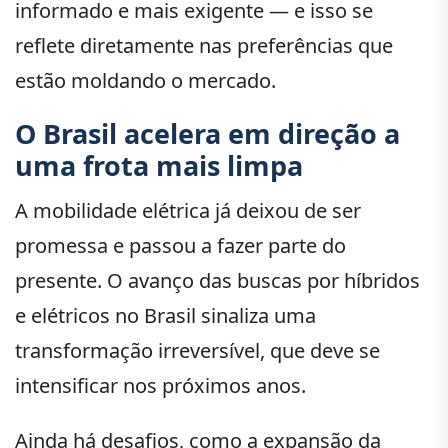
informado e mais exigente — e isso se
reflete diretamente nas preferências que
estão moldando o mercado.
O Brasil acelera em direção a
uma frota mais limpa
A mobilidade elétrica já deixou de ser
promessa e passou a fazer parte do
presente. O avanço das buscas por híbridos
e elétricos no Brasil sinaliza uma
transformação irreversível, que deve se
intensificar nos próximos anos.
Ainda há desafios, como a expansão da