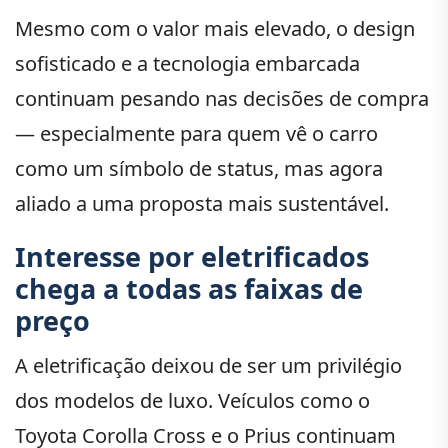
Mesmo com o valor mais elevado, o design
sofisticado e a tecnologia embarcada
continuam pesando nas decisões de compra
— especialmente para quem vê o carro
como um símbolo de status, mas agora
aliado a uma proposta mais sustentável.
Interesse por eletrificados
chega a todas as faixas de
preço
A eletrificação deixou de ser um privilégio
dos modelos de luxo. Veículos como o
Toyota Corolla Cross e o Prius continuam