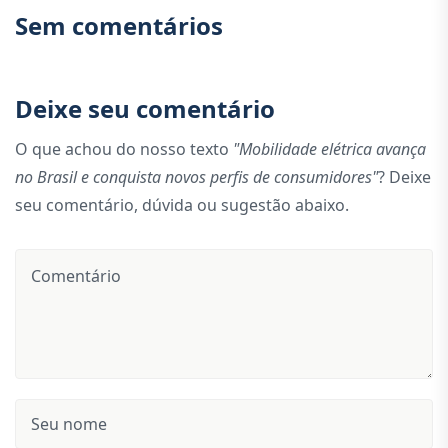
Sem comentários
Deixe seu comentário
O que achou do nosso texto
"Mobilidade elétrica avança
no Brasil e conquista novos perfis de consumidores"
? Deixe
seu comentário, dúvida ou sugestão abaixo.