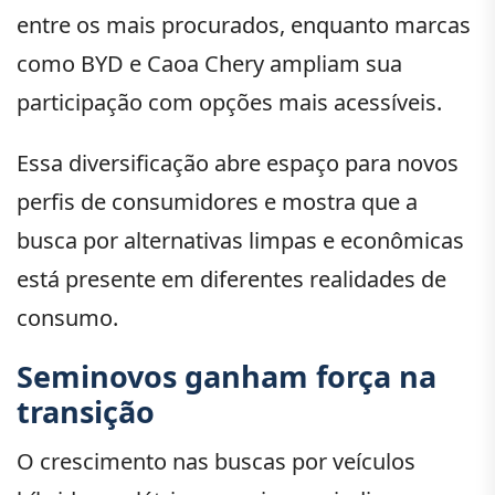
entre os mais procurados, enquanto marcas
como BYD e Caoa Chery ampliam sua
participação com opções mais acessíveis.
Essa diversificação abre espaço para novos
perfis de consumidores e mostra que a
busca por alternativas limpas e econômicas
está presente em diferentes realidades de
consumo.
Seminovos ganham força na
transição
O crescimento nas buscas por veículos