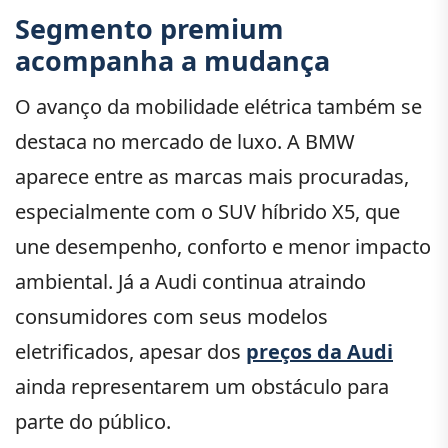
Segmento premium
acompanha a mudança
O avanço da mobilidade elétrica também se
destaca no mercado de luxo. A BMW
aparece entre as marcas mais procuradas,
especialmente com o SUV híbrido X5, que
une desempenho, conforto e menor impacto
ambiental. Já a Audi continua atraindo
consumidores com seus modelos
eletrificados, apesar dos
preços da Audi
ainda representarem um obstáculo para
parte do público.