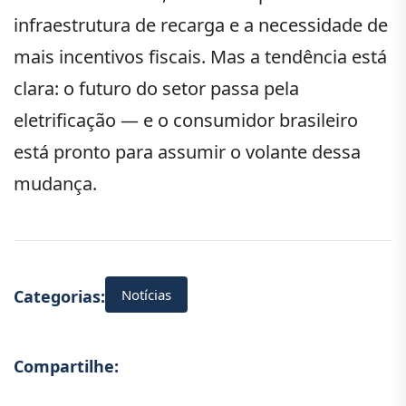
infraestrutura de recarga e a necessidade de
mais incentivos fiscais. Mas a tendência está
clara: o futuro do setor passa pela
eletrificação — e o consumidor brasileiro
está pronto para assumir o volante dessa
mudança.
Notícias
Categorias:
Compartilhe: