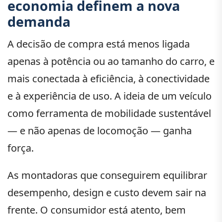
economia definem a nova
demanda
A decisão de compra está menos ligada
apenas à potência ou ao tamanho do carro, e
mais conectada à eficiência, à conectividade
e à experiência de uso. A ideia de um veículo
como ferramenta de mobilidade sustentável
— e não apenas de locomoção — ganha
força.
As montadoras que conseguirem equilibrar
desempenho, design e custo devem sair na
frente. O consumidor está atento, bem