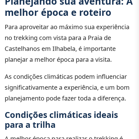
Planejando sua aventura: A
melhor época e roteiro
Para aproveitar ao máximo sua experiência
no trekking com vista para a Praia de
Castelhanos em Ilhabela, é importante
planejar a melhor época para a visita.
As condições climáticas podem influenciar
significativamente a experiência, e um bom
planejamento pode fazer toda a diferença.
Condições climáticas ideais
para a trilha
A melhor época para realizar o trekking é