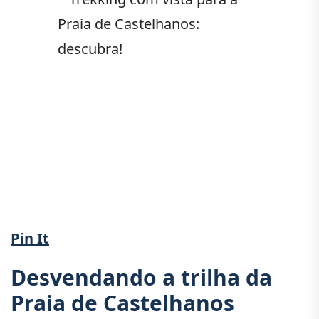
Pin It
Desvendando a trilha da
Praia de Castelhanos