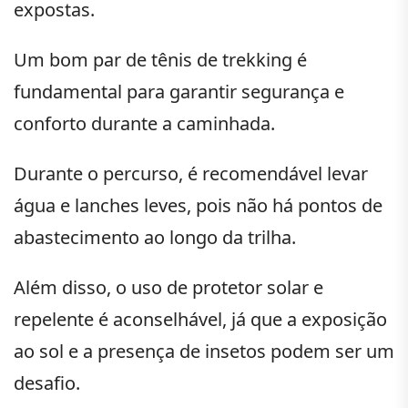
expostas.
Um bom par de tênis de trekking é
fundamental para garantir segurança e
conforto durante a caminhada.
Durante o percurso, é recomendável levar
água e lanches leves, pois não há pontos de
abastecimento ao longo da trilha.
Além disso, o uso de protetor solar e
repelente é aconselhável, já que a exposição
ao sol e a presença de insetos podem ser um
desafio.