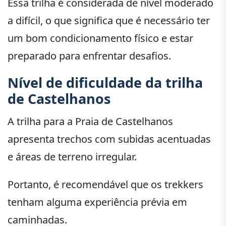
Essa trilha é considerada de nível moderado
a difícil, o que significa que é necessário ter
um bom condicionamento físico e estar
preparado para enfrentar desafios.
Nível de dificuldade da trilha
de Castelhanos
A trilha para a Praia de Castelhanos
apresenta trechos com subidas acentuadas
e áreas de terreno irregular.
Portanto, é recomendável que os trekkers
tenham alguma experiência prévia em
caminhadas.