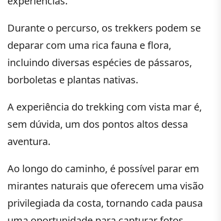
experiências.
Durante o percurso, os trekkers podem se
deparar com uma rica fauna e flora,
incluindo diversas espécies de pássaros,
borboletas e plantas nativas.
A experiência do trekking com vista mar é,
sem dúvida, um dos pontos altos dessa
aventura.
Ao longo do caminho, é possível parar em
mirantes naturais que oferecem uma visão
privilegiada da costa, tornando cada pausa
uma oportunidade para capturar fotos