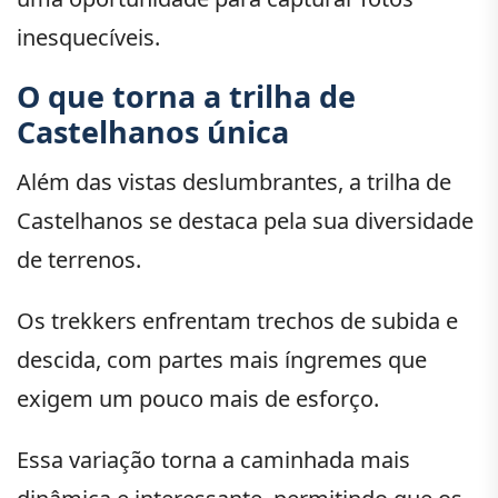
inesquecíveis.
O que torna a trilha de
Castelhanos única
Além das vistas deslumbrantes, a trilha de
Castelhanos se destaca pela sua diversidade
de terrenos.
Os trekkers enfrentam trechos de subida e
descida, com partes mais íngremes que
exigem um pouco mais de esforço.
Essa variação torna a caminhada mais