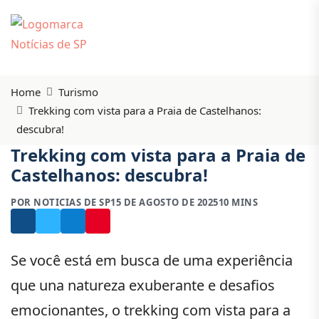
Home
Turismo
Trekking com vista para a Praia de Castelhanos:
descubra!
Trekking com vista para a Praia de
Castelhanos: descubra!
POR NOTICIAS DE SP
15 DE AGOSTO DE 2025
10 MINS
Se você está em busca de uma experiência
que una natureza exuberante e desafios
emocionantes, o trekking com vista para a