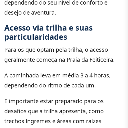
dependendo do seu nível de conforto e
desejo de aventura.
Acesso via trilha e suas
particularidades
Para os que optam pela trilha, o acesso
geralmente começa na Praia da Feiticeira.
A caminhada leva em média 3 a 4 horas,
dependendo do ritmo de cada um.
É importante estar preparado para os
desafios que a trilha apresenta, como
trechos íngremes e áreas com raízes