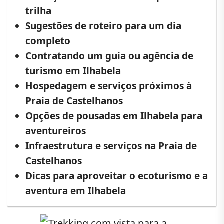
trilha
Sugestões de roteiro para um dia
completo
Contratando um guia ou agência de
turismo em Ilhabela
Hospedagem e serviços próximos à
Praia de Castelhanos
Opções de pousadas em Ilhabela para
aventureiros
Infraestrutura e serviços na Praia de
Castelhanos
Dicas para aproveitar o ecoturismo e a
aventura em Ilhabela