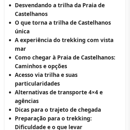
Desvendando a trilha da Praia de
Castelhanos
O que torna a trilha de Castelhanos
única
A experiência do trekking com vista
mar
Como chegar à Praia de Castelhanos:
Caminhos e opções
Acesso via trilha e suas
particularidades
Alternativas de transporte 4×4 e
agências
Dicas para o trajeto de chegada
Preparação para o trekking:
Dificuldade e o que levar