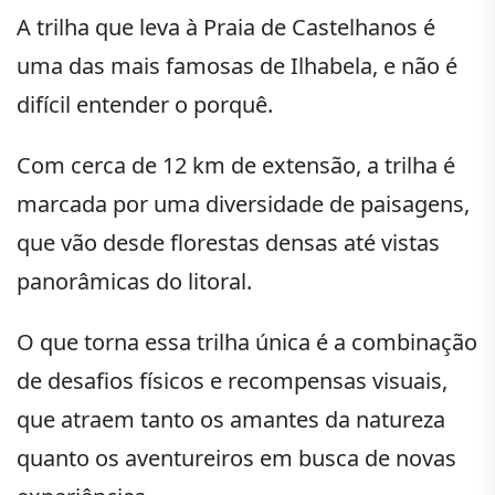
A trilha que leva à Praia de Castelhanos é
uma das mais famosas de Ilhabela, e não é
difícil entender o porquê.
Com cerca de 12 km de extensão, a trilha é
marcada por uma diversidade de paisagens,
que vão desde florestas densas até vistas
panorâmicas do litoral.
O que torna essa trilha única é a combinação
de desafios físicos e recompensas visuais,
que atraem tanto os amantes da natureza
quanto os aventureiros em busca de novas