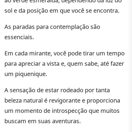
ao verde esmeralda, dependendo da luz do
sol e da posição em que você se encontra.
As paradas para contemplação são
essenciais.
Em cada mirante, você pode tirar um tempo
para apreciar a vista e, quem sabe, até fazer
um piquenique.
A sensação de estar rodeado por tanta
beleza natural é revigorante e proporciona
um momento de introspecção que muitos
buscam em suas aventuras.