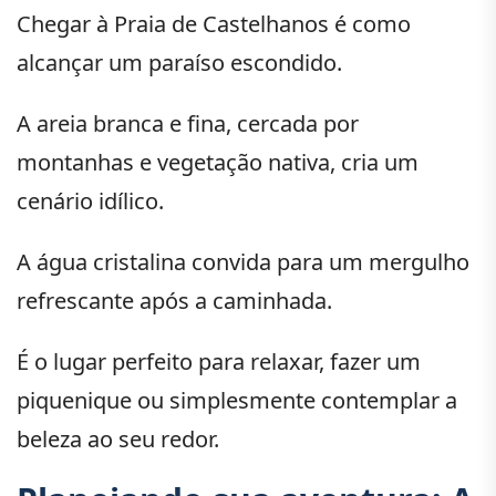
Chegar à Praia de Castelhanos é como
alcançar um paraíso escondido.
A areia branca e fina, cercada por
montanhas e vegetação nativa, cria um
cenário idílico.
A água cristalina convida para um mergulho
refrescante após a caminhada.
É o lugar perfeito para relaxar, fazer um
piquenique ou simplesmente contemplar a
beleza ao seu redor.