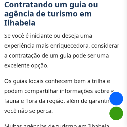
Contratando um guia ou
agência de turismo em
Ilhabela
Se você é iniciante ou deseja uma
experiência mais enriquecedora, considerar
a contratação de um guia pode ser uma
excelente opção.
Os guias locais conhecem bem a trilha e
podem compartilhar informações sobre a
fauna e flora da região, além de garantir que
você não se perca.
Muitas agências de turismo em Ilhabela