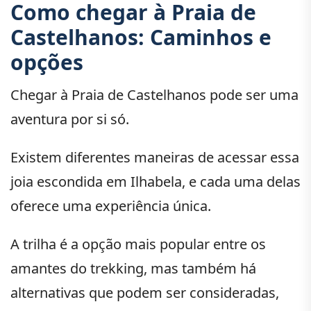
Como chegar à Praia de
Castelhanos: Caminhos e
opções
Chegar à Praia de Castelhanos pode ser uma
aventura por si só.
Existem diferentes maneiras de acessar essa
joia escondida em Ilhabela, e cada uma delas
oferece uma experiência única.
A trilha é a opção mais popular entre os
amantes do trekking, mas também há
alternativas que podem ser consideradas,