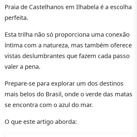
Praia de Castelhanos em Ilhabela é a escolha
perfeita.
Esta trilha não só proporciona uma conexão
íntima com a natureza, mas também oferece
vistas deslumbrantes que fazem cada passo
valer a pena.
Prepare-se para explorar um dos destinos
mais belos do Brasil, onde o verde das matas
se encontra com o azul do mar.
O que este artigo aborda: