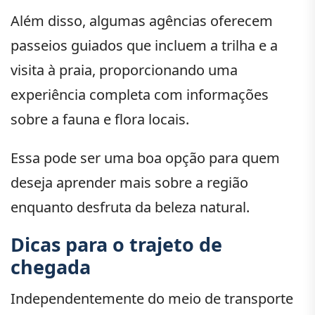
Além disso, algumas agências oferecem
passeios guiados que incluem a trilha e a
visita à praia, proporcionando uma
experiência completa com informações
sobre a fauna e flora locais.
Essa pode ser uma boa opção para quem
deseja aprender mais sobre a região
enquanto desfruta da beleza natural.
Dicas para o trajeto de
chegada
Independentemente do meio de transporte