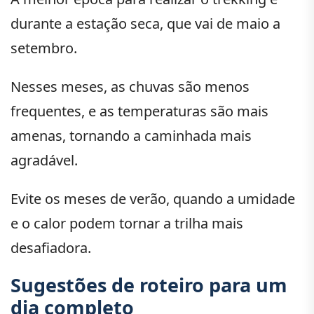
durante a estação seca, que vai de maio a
setembro.
Nesses meses, as chuvas são menos
frequentes, e as temperaturas são mais
amenas, tornando a caminhada mais
agradável.
Evite os meses de verão, quando a umidade
e o calor podem tornar a trilha mais
desafiadora.
Sugestões de roteiro para um
dia completo