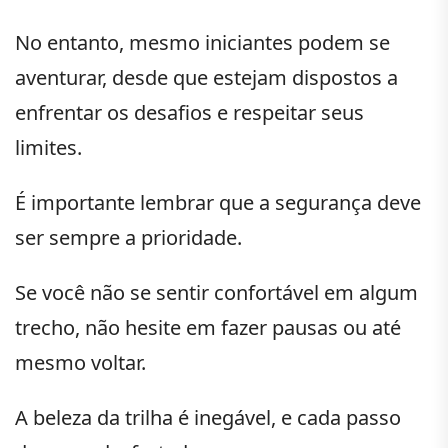
No entanto, mesmo iniciantes podem se
aventurar, desde que estejam dispostos a
enfrentar os desafios e respeitar seus
limites.
É importante lembrar que a segurança deve
ser sempre a prioridade.
Se você não se sentir confortável em algum
trecho, não hesite em fazer pausas ou até
mesmo voltar.
A beleza da trilha é inegável, e cada passo