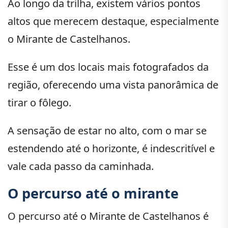
Ao longo da trilha, existem vários pontos
altos que merecem destaque, especialmente
o Mirante de Castelhanos.
Esse é um dos locais mais fotografados da
região, oferecendo uma vista panorâmica de
tirar o fôlego.
A sensação de estar no alto, com o mar se
estendendo até o horizonte, é indescritível e
vale cada passo da caminhada.
O percurso até o mirante
O percurso até o Mirante de Castelhanos é