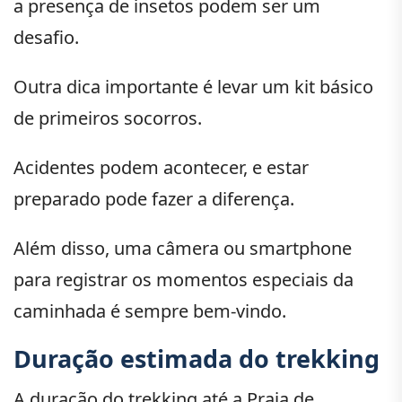
a presença de insetos podem ser um
desafio.
Outra dica importante é levar um kit básico
de primeiros socorros.
Acidentes podem acontecer, e estar
preparado pode fazer a diferença.
Além disso, uma câmera ou smartphone
para registrar os momentos especiais da
caminhada é sempre bem-vindo.
Duração estimada do trekking
A duração do trekking até a Praia de