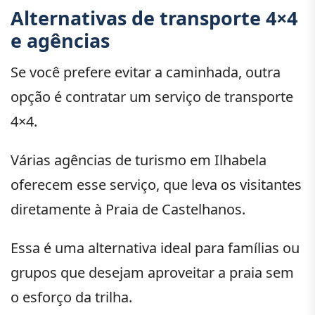
Alternativas de transporte 4×4
e agências
Se você prefere evitar a caminhada, outra
opção é contratar um serviço de transporte
4×4.
Várias agências de turismo em Ilhabela
oferecem esse serviço, que leva os visitantes
diretamente à Praia de Castelhanos.
Essa é uma alternativa ideal para famílias ou
grupos que desejam aproveitar a praia sem
o esforço da trilha.