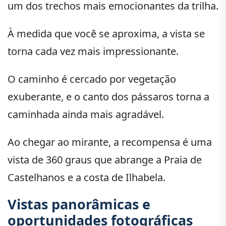
um dos trechos mais emocionantes da trilha.
À medida que você se aproxima, a vista se
torna cada vez mais impressionante.
O caminho é cercado por vegetação
exuberante, e o canto dos pássaros torna a
caminhada ainda mais agradável.
Ao chegar ao mirante, a recompensa é uma
vista de 360 graus que abrange a Praia de
Castelhanos e a costa de Ilhabela.
Vistas panorâmicas e
oportunidades fotográficas