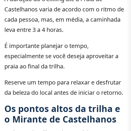
Castelhanos varia de acordo com o ritmo de
cada pessoa, mas, em média, a caminhada
leva entre 3 a 4 horas.
É importante planejar o tempo,
especialmente se você deseja aproveitar a
praia ao final da trilha.
Reserve um tempo para relaxar e desfrutar
da beleza do local antes de iniciar o retorno.
Os pontos altos da trilha e
o Mirante de Castelhanos