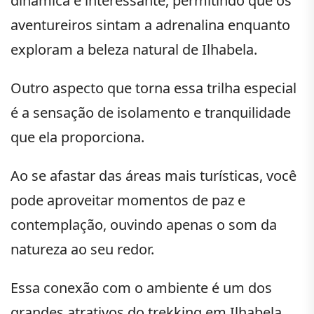
dinâmica e interessante, permitindo que os
aventureiros sintam a adrenalina enquanto
exploram a beleza natural de Ilhabela.
Outro aspecto que torna essa trilha especial
é a sensação de isolamento e tranquilidade
que ela proporciona.
Ao se afastar das áreas mais turísticas, você
pode aproveitar momentos de paz e
contemplação, ouvindo apenas o som da
natureza ao seu redor.
Essa conexão com o ambiente é um dos
grandes atrativos do trekking em Ilhabela.