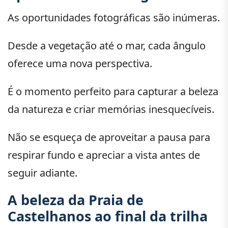
As oportunidades fotográficas são inúmeras.
Desde a vegetação até o mar, cada ângulo
oferece uma nova perspectiva.
É o momento perfeito para capturar a beleza
da natureza e criar memórias inesquecíveis.
Não se esqueça de aproveitar a pausa para
respirar fundo e apreciar a vista antes de
seguir adiante.
A beleza da Praia de
Castelhanos ao final da trilha