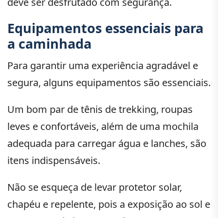
deve ser desfrutado com segurança.
Equipamentos essenciais para
a caminhada
Para garantir uma experiência agradável e
segura, alguns equipamentos são essenciais.
Um bom par de tênis de trekking, roupas
leves e confortáveis, além de uma mochila
adequada para carregar água e lanches, são
itens indispensáveis.
Não se esqueça de levar protetor solar,
chapéu e repelente, pois a exposição ao sol e