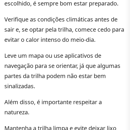
escolhido, é sempre bom estar preparado.
Verifique as condições climáticas antes de
sair e, se optar pela trilha, comece cedo para
evitar o calor intenso do meio-dia.
Leve um mapa ou use aplicativos de
navegação para se orientar, já que algumas
partes da trilha podem não estar bem
sinalizadas.
Além disso, é importante respeitar a
natureza.
Mantenha a trilha limpa e evite deixar lixo