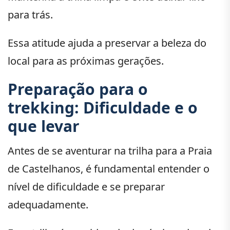
para trás.
Essa atitude ajuda a preservar a beleza do
local para as próximas gerações.
Preparação para o
trekking: Dificuldade e o
que levar
Antes de se aventurar na trilha para a Praia
de Castelhanos, é fundamental entender o
nível de dificuldade e se preparar
adequadamente.