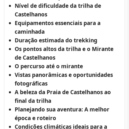
Nível de dificuldade da trilha de
Castelhanos
Equipamentos essenciais para a
caminhada
Duração estimada do trekking
Os pontos altos da trilha e o Mirante
de Castelhanos
O percurso até o mirante
Vistas panorâmicas e oportunidades
fotográficas
A beleza da Praia de Castelhanos ao
final da trilha
Planejando sua aventura: A melhor
época e roteiro
Condições climáticas ideais para a