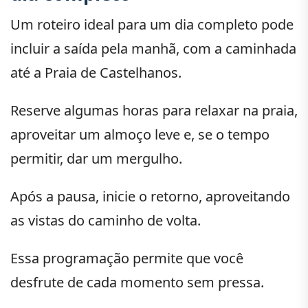
Um roteiro ideal para um dia completo pode
incluir a saída pela manhã, com a caminhada
até a Praia de Castelhanos.
Reserve algumas horas para relaxar na praia,
aproveitar um almoço leve e, se o tempo
permitir, dar um mergulho.
Após a pausa, inicie o retorno, aproveitando
as vistas do caminho de volta.
Essa programação permite que você
desfrute de cada momento sem pressa.