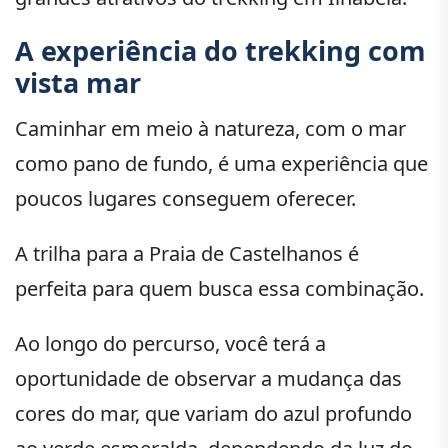
A experiência do trekking com
vista mar
Caminhar em meio à natureza, com o mar
como pano de fundo, é uma experiência que
poucos lugares conseguem oferecer.
A trilha para a Praia de Castelhanos é
perfeita para quem busca essa combinação.
Ao longo do percurso, você terá a
oportunidade de observar a mudança das
cores do mar, que variam do azul profundo