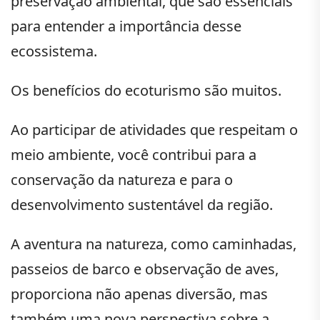
preservação ambiental, que são essenciais
para entender a importância desse
ecossistema.
Os benefícios do ecoturismo são muitos.
Ao participar de atividades que respeitam o
meio ambiente, você contribui para a
conservação da natureza e para o
desenvolvimento sustentável da região.
A aventura na natureza, como caminhadas,
passeios de barco e observação de aves,
proporciona não apenas diversão, mas
também uma nova perspectiva sobre a