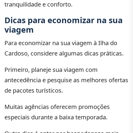
tranquilidade e conforto.
Dicas para economizar na sua
viagem
Para economizar na sua viagem à Ilha do
Cardoso, considere algumas dicas práticas.
Primeiro, planeje sua viagem com
antecedência e pesquise as melhores ofertas
de pacotes turísticos.
Muitas agências oferecem promoções
especiais durante a baixa temporada.