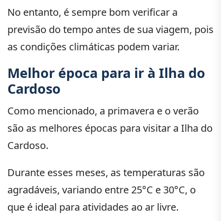
No entanto, é sempre bom verificar a
previsão do tempo antes de sua viagem, pois
as condições climáticas podem variar.
Melhor época para ir à Ilha do
Cardoso
Como mencionado, a primavera e o verão
são as melhores épocas para visitar a Ilha do
Cardoso.
Durante esses meses, as temperaturas são
agradáveis, variando entre 25°C e 30°C, o
que é ideal para atividades ao ar livre.