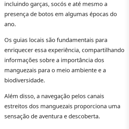
incluindo garças, socós e até mesmo a
presença de botos em algumas épocas do
ano.
Os guias locais são fundamentais para
enriquecer essa experiência, compartilhando
informações sobre a importância dos
manguezais para o meio ambiente e a
biodiversidade.
Além disso, a navegação pelos canais
estreitos dos manguezais proporciona uma
sensação de aventura e descoberta.