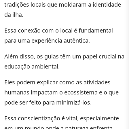
tradições locais que moldaram a identidade
da ilha.
Essa conexão com o local é fundamental
para uma experiência autêntica.
Além disso, os guias têm um papel crucial na
educação ambiental.
Eles podem explicar como as atividades
humanas impactam o ecossistema e o que
pode ser feito para minimizá-los.
Essa conscientização é vital, especialmente
em um mundo onde a natureza enfrenta