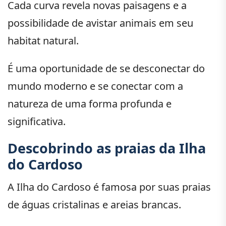
Cada curva revela novas paisagens e a
possibilidade de avistar animais em seu
habitat natural.
É uma oportunidade de se desconectar do
mundo moderno e se conectar com a
natureza de uma forma profunda e
significativa.
Descobrindo as praias da Ilha
do Cardoso
A Ilha do Cardoso é famosa por suas praias
de águas cristalinas e areias brancas.