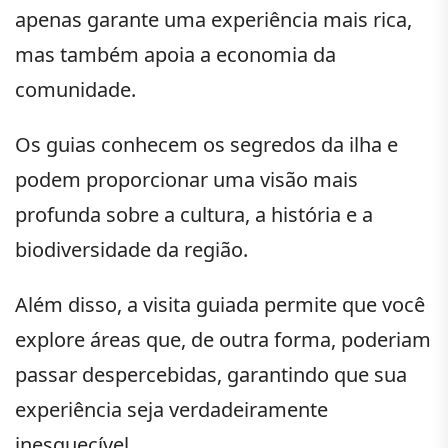
apenas garante uma experiência mais rica,
mas também apoia a economia da
comunidade.
Os guias conhecem os segredos da ilha e
podem proporcionar uma visão mais
profunda sobre a cultura, a história e a
biodiversidade da região.
Além disso, a visita guiada permite que você
explore áreas que, de outra forma, poderiam
passar despercebidas, garantindo que sua
experiência seja verdadeiramente
inesquecível.