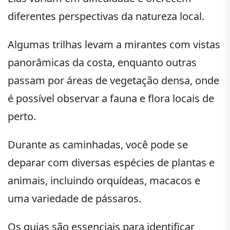
diferentes perspectivas da natureza local.
Algumas trilhas levam a mirantes com vistas
panorâmicas da costa, enquanto outras
passam por áreas de vegetação densa, onde
é possível observar a fauna e flora locais de
perto.
Durante as caminhadas, você pode se
deparar com diversas espécies de plantas e
animais, incluindo orquídeas, macacos e
uma variedade de pássaros.
Os guias são essenciais para identificar