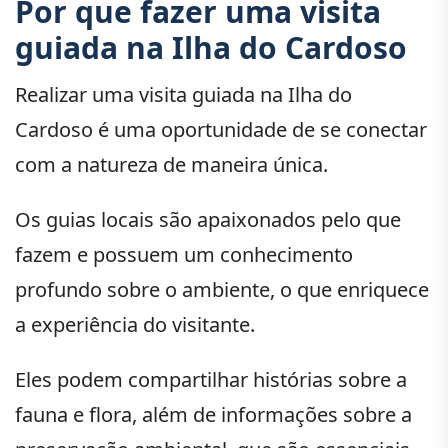
Por que fazer uma visita
guiada na Ilha do Cardoso
Realizar uma visita guiada na Ilha do
Cardoso é uma oportunidade de se conectar
com a natureza de maneira única.
Os guias locais são apaixonados pelo que
fazem e possuem um conhecimento
profundo sobre o ambiente, o que enriquece
a experiência do visitante.
Eles podem compartilhar histórias sobre a
fauna e flora, além de informações sobre a