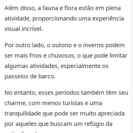
Além disso, a fauna e flora estão em plena
atividade, proporcionando uma experiência
visual incrível.
Por outro lado, o outono e o inverno podem
ser mais frios e chuvosos, o que pode limitar
algumas atividades, especialmente os
passeios de barco.
No entanto, esses períodos também têm seu
charme, com menos turistas e uma
tranquilidade que pode ser muito apreciada
por aqueles que buscam um refúgio da