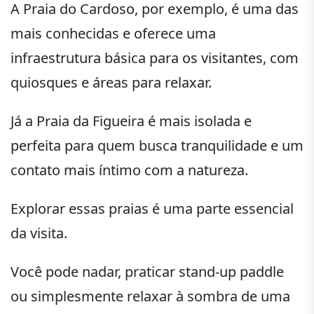
A Praia do Cardoso, por exemplo, é uma das
mais conhecidas e oferece uma
infraestrutura básica para os visitantes, com
quiosques e áreas para relaxar.
Já a Praia da Figueira é mais isolada e
perfeita para quem busca tranquilidade e um
contato mais íntimo com a natureza.
Explorar essas praias é uma parte essencial
da visita.
Você pode nadar, praticar stand-up paddle
ou simplesmente relaxar à sombra de uma