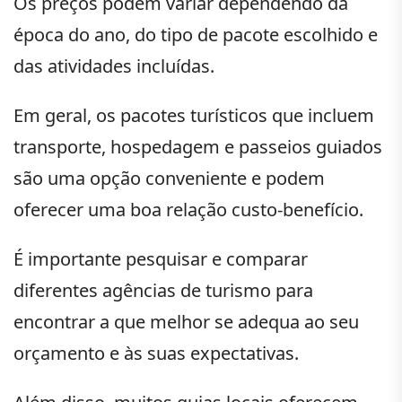
Os preços podem variar dependendo da
época do ano, do tipo de pacote escolhido e
das atividades incluídas.
Em geral, os pacotes turísticos que incluem
transporte, hospedagem e passeios guiados
são uma opção conveniente e podem
oferecer uma boa relação custo-benefício.
É importante pesquisar e comparar
diferentes agências de turismo para
encontrar a que melhor se adequa ao seu
orçamento e às suas expectativas.