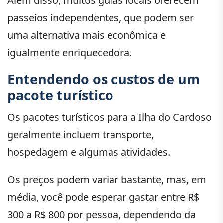
Além disso, muitos guias locais oferecem
passeios independentes, que podem ser
uma alternativa mais econômica e
igualmente enriquecedora.
Entendendo os custos de um
pacote turístico
Os pacotes turísticos para a Ilha do Cardoso
geralmente incluem transporte,
hospedagem e algumas atividades.
Os preços podem variar bastante, mas, em
média, você pode esperar gastar entre R$
300 a R$ 800 por pessoa, dependendo da