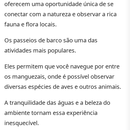
oferecem uma oportunidade única de se
conectar com a natureza e observar a rica
fauna e flora locais.
Os passeios de barco são uma das
atividades mais populares.
Eles permitem que você navegue por entre
os manguezais, onde é possível observar
diversas espécies de aves e outros animais.
A tranquilidade das águas e a beleza do
ambiente tornam essa experiência
inesquecível.