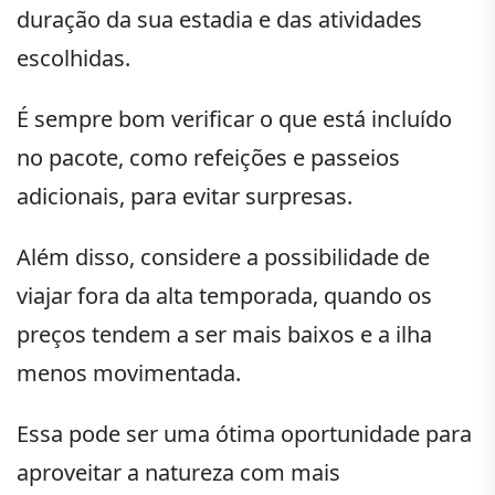
duração da sua estadia e das atividades
escolhidas.
É sempre bom verificar o que está incluído
no pacote, como refeições e passeios
adicionais, para evitar surpresas.
Além disso, considere a possibilidade de
viajar fora da alta temporada, quando os
preços tendem a ser mais baixos e a ilha
menos movimentada.
Essa pode ser uma ótima oportunidade para
aproveitar a natureza com mais