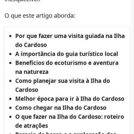
O que este artigo aborda:
Por que fazer uma visita guiada na Ilha
do Cardoso
A importância do guia turístico local
Benefícios do ecoturismo e aventura
na natureza
Como planejar sua visita à Ilha do
Cardoso
Melhor época para ir à Ilha do Cardoso
Como chegar na Ilha do Cardoso
O que fazer na Ilha do Cardoso: roteiro
de atrações