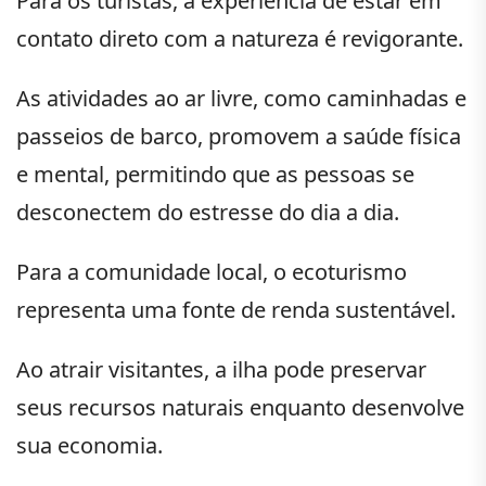
Para os turistas, a experiência de estar em
contato direto com a natureza é revigorante.
As atividades ao ar livre, como caminhadas e
passeios de barco, promovem a saúde física
e mental, permitindo que as pessoas se
desconectem do estresse do dia a dia.
Para a comunidade local, o ecoturismo
representa uma fonte de renda sustentável.
Ao atrair visitantes, a ilha pode preservar
seus recursos naturais enquanto desenvolve
sua economia.