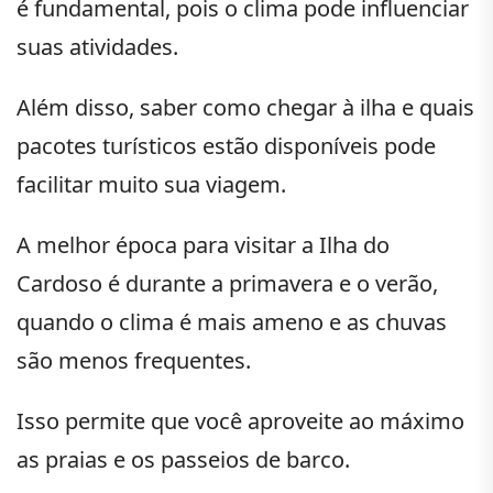
é fundamental, pois o clima pode influenciar
suas atividades.
Além disso, saber como chegar à ilha e quais
pacotes turísticos estão disponíveis pode
facilitar muito sua viagem.
A melhor época para visitar a Ilha do
Cardoso é durante a primavera e o verão,
quando o clima é mais ameno e as chuvas
são menos frequentes.
Isso permite que você aproveite ao máximo
as praias e os passeios de barco.