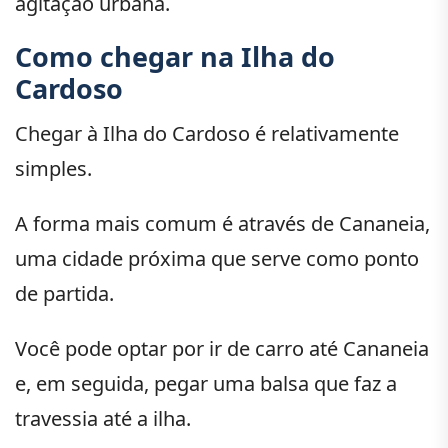
agitação urbana.
Como chegar na Ilha do
Cardoso
Chegar à Ilha do Cardoso é relativamente
simples.
A forma mais comum é através de Cananeia,
uma cidade próxima que serve como ponto
de partida.
Você pode optar por ir de carro até Cananeia
e, em seguida, pegar uma balsa que faz a
travessia até a ilha.