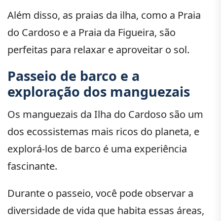
Além disso, as praias da ilha, como a Praia
do Cardoso e a Praia da Figueira, são
perfeitas para relaxar e aproveitar o sol.
Passeio de barco e a
exploração dos manguezais
Os manguezais da Ilha do Cardoso são um
dos ecossistemas mais ricos do planeta, e
explorá-los de barco é uma experiência
fascinante.
Durante o passeio, você pode observar a
diversidade de vida que habita essas áreas,