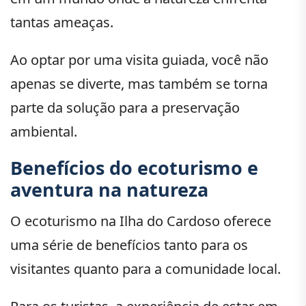
tantas ameaças.
Ao optar por uma visita guiada, você não
apenas se diverte, mas também se torna
parte da solução para a preservação
ambiental.
Benefícios do ecoturismo e
aventura na natureza
O ecoturismo na Ilha do Cardoso oferece
uma série de benefícios tanto para os
visitantes quanto para a comunidade local.