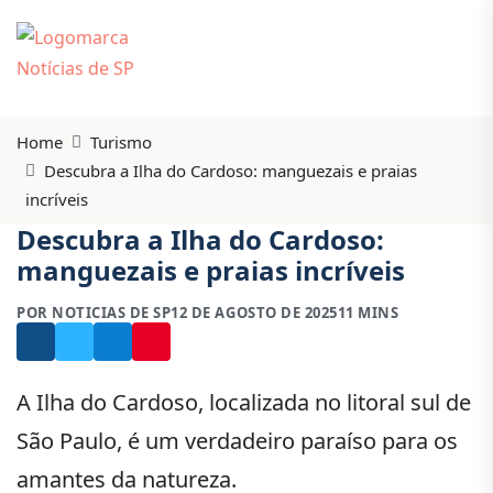
Home
Turismo
Descubra a Ilha do Cardoso: manguezais e praias
incríveis
Descubra a Ilha do Cardoso:
manguezais e praias incríveis
POR NOTICIAS DE SP
12 DE AGOSTO DE 2025
11 MINS
A Ilha do Cardoso, localizada no litoral sul de
São Paulo, é um verdadeiro paraíso para os
amantes da natureza.