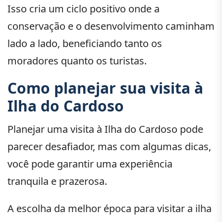
Isso cria um ciclo positivo onde a
conservação e o desenvolvimento caminham
lado a lado, beneficiando tanto os
moradores quanto os turistas.
Como planejar sua visita à
Ilha do Cardoso
Planejar uma visita à Ilha do Cardoso pode
parecer desafiador, mas com algumas dicas,
você pode garantir uma experiência
tranquila e prazerosa.
A escolha da melhor época para visitar a ilha