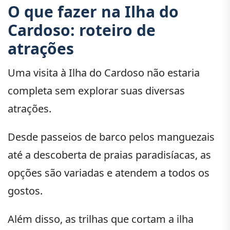
O que fazer na Ilha do
Cardoso: roteiro de
atrações
Uma visita à Ilha do Cardoso não estaria
completa sem explorar suas diversas
atrações.
Desde passeios de barco pelos manguezais
até a descoberta de praias paradisíacas, as
opções são variadas e atendem a todos os
gostos.
Além disso, as trilhas que cortam a ilha