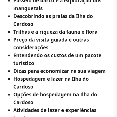
Passeio de barco e a exploração dos
manguezais
Descobrindo as praias da Ilha do
Cardoso
Trilhas e a riqueza da fauna e flora
Preço da visita guiada e outras
considerações
Entendendo os custos de um pacote
turístico
Dicas para economizar na sua viagem
Hospedagem e lazer na Ilha do
Cardoso
Opções de hospedagem na Ilha do
Cardoso
Atividades de lazer e experiências