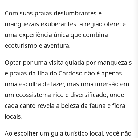
Com suas praias deslumbrantes e
manguezais exuberantes, a região oferece
uma experiência única que combina
ecoturismo e aventura.
Optar por uma visita guiada por manguezais
e praias da Ilha do Cardoso não é apenas
uma escolha de lazer, mas uma imersão em
um ecossistema rico e diversificado, onde
cada canto revela a beleza da fauna e flora
locais.
Ao escolher um guia turístico local, você não