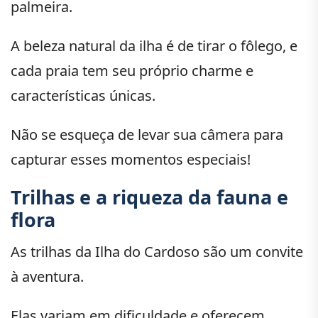
palmeira.
A beleza natural da ilha é de tirar o fôlego, e
cada praia tem seu próprio charme e
características únicas.
Não se esqueça de levar sua câmera para
capturar esses momentos especiais!
Trilhas e a riqueza da fauna e
flora
As trilhas da Ilha do Cardoso são um convite
à aventura.
Elas variam em dificuldade e oferecem