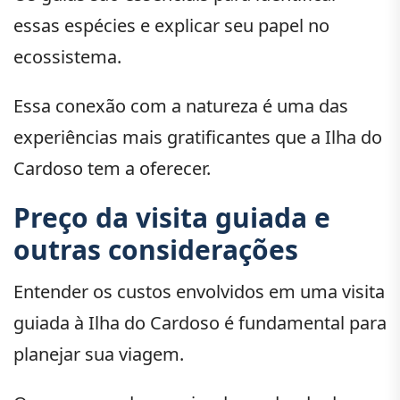
essas espécies e explicar seu papel no
ecossistema.
Essa conexão com a natureza é uma das
experiências mais gratificantes que a Ilha do
Cardoso tem a oferecer.
Preço da visita guiada e
outras considerações
Entender os custos envolvidos em uma visita
guiada à Ilha do Cardoso é fundamental para
planejar sua viagem.