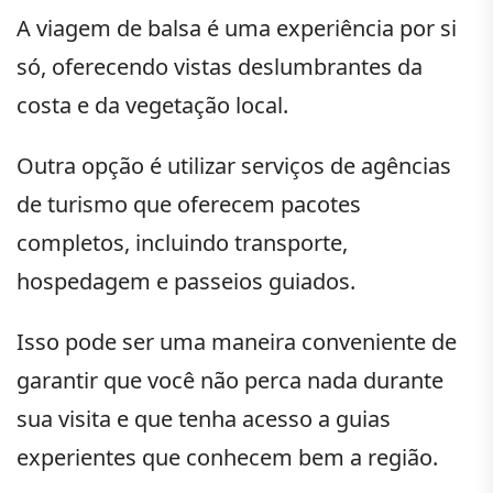
A viagem de balsa é uma experiência por si
só, oferecendo vistas deslumbrantes da
costa e da vegetação local.
Outra opção é utilizar serviços de agências
de turismo que oferecem pacotes
completos, incluindo transporte,
hospedagem e passeios guiados.
Isso pode ser uma maneira conveniente de
garantir que você não perca nada durante
sua visita e que tenha acesso a guias
experientes que conhecem bem a região.