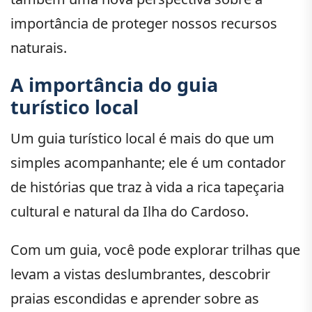
importância de proteger nossos recursos
naturais.
A importância do guia
turístico local
Um guia turístico local é mais do que um
simples acompanhante; ele é um contador
de histórias que traz à vida a rica tapeçaria
cultural e natural da Ilha do Cardoso.
Com um guia, você pode explorar trilhas que
levam a vistas deslumbrantes, descobrir
praias escondidas e aprender sobre as